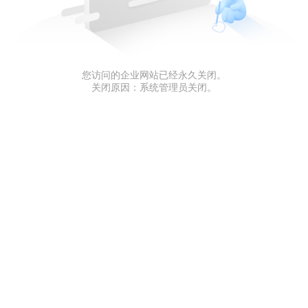
您访问的企业网站已经永久关闭。
关闭原因：系统管理员关闭。